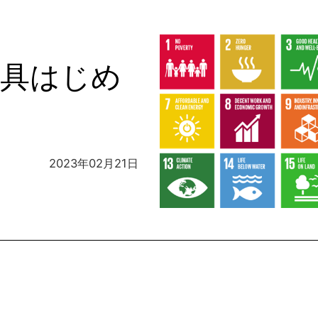
古家具はじめ
2023年02月21日