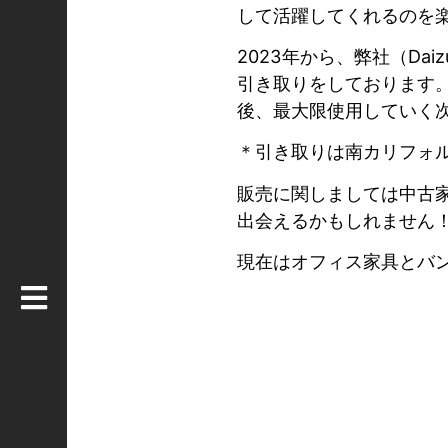
して活躍してくれるのを
2023年から、弊社（Daiz
引き取りをしております。
後、最大限使用していく
＊引き取りは南カリフォ
販売に関しましては中古
出会えるかもしれません
現在はオフィス家具とバ