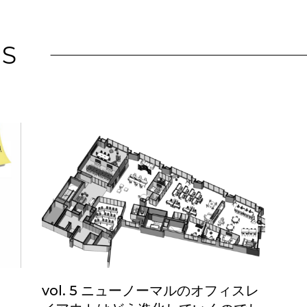
S
vol. 5 ニューノーマルのオフィスレ