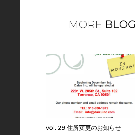
MORE
BLOG
vol. 29 住所変更のお知らせ