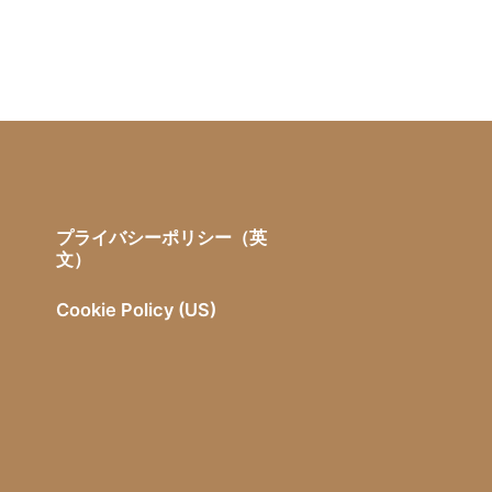
プライバシーポリシー（英
文）
Cookie Policy (US)