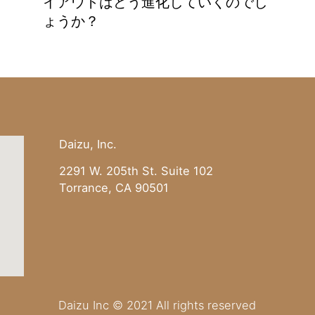
イアウトはどう進化していくのでし
ょうか？
Daizu, Inc.
2291 W. 205th St. Suite 102
Torrance, CA 90501
Daizu Inc © 2021 All rights reserved