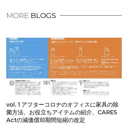
MORE
BLOGS
vol. 1 アフターコロナのオフィスに家具の除
菌方法、お役立ちアイテムの紹介、CARES
Actの減価償却期間短縮の改定