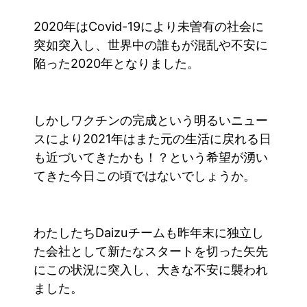
2020年はCovid-19により未曽有の社会に
突如突入し、世界中の誰もが混乱や不安に
陥った2020年となりました。
しかしワクチンの完成という明るいニュー
スにより2021年はまた元の生活に戻れる日
も近づいてきたかも！？という希望が湧い
てきた今日この頃ではないでしょうか。
わたしたちDaizuチームも昨年末に独立し
た会社として新たなスタートを切った矢先
にこの状況に突入し、大きな不安に襲われ
ました。