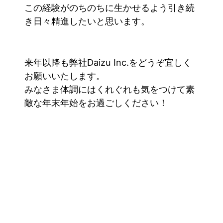
この経験がのちのちに生かせるよう引き続
き日々精進したいと思います。
来年以降も弊社Daizu Inc.をどうぞ宜しく
お願いいたします。
みなさま体調にはくれぐれも気をつけて素
敵な年末年始をお過ごしください！