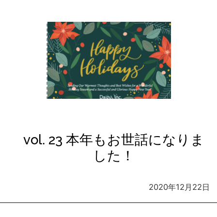
vol. 23 本年もお世話になりま
した！
2020年12月22日