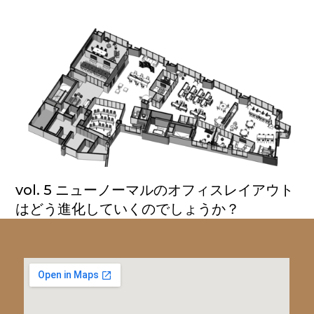
vol. 5 ニューノーマルのオフィスレイアウト
はどう進化していくのでしょうか？