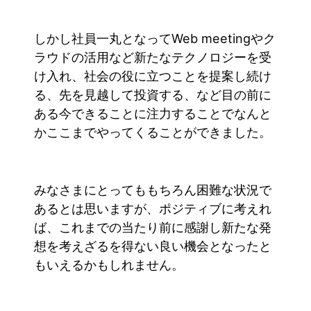
しかし社員一丸となってWeb meetingやク
ラウドの活用など新たなテクノロジーを受
け入れ、社会の役に立つことを提案し続け
る、先を見越して投資する、など目の前に
ある今できることに注力することでなんと
かここまでやってくることができました。
みなさまにとってももちろん困難な状況で
あるとは思いますが、ポジティブに考えれ
ば、これまでの当たり前に感謝し新たな発
想を考えざるを得ない良い機会となったと
もいえるかもしれません。