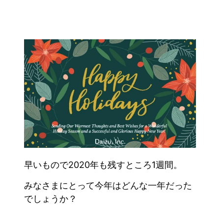
早いもので2020年も残すところ1週間。
みなさまにとって今年はどんな一年だった
でしょうか？