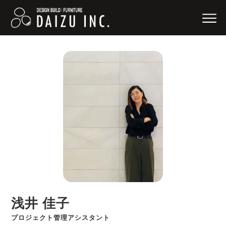
浅井 佳子
プロジェクト管理アシスタント