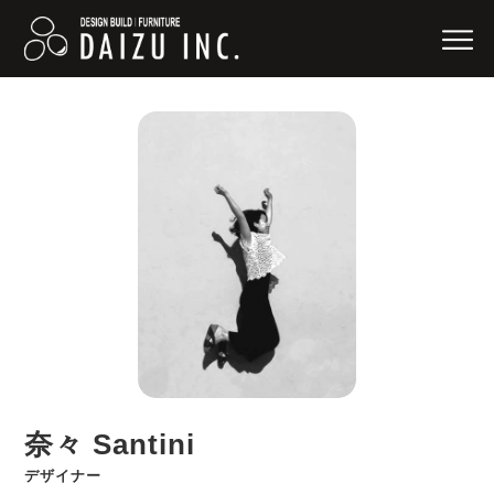
奈々 Santini
デザイナー