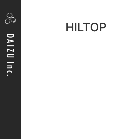
HILTOP