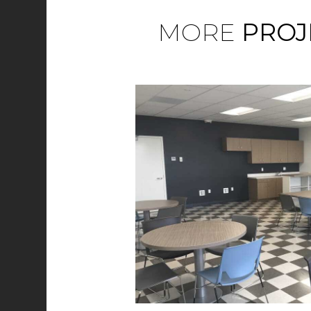
MORE
PROJ