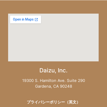
Daizu, Inc.
19300 S. Hamilton Ave. Suite 290
Gardena, CA 90248
プライバシーポリシー（英文）