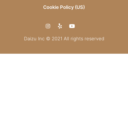
Cookie Policy (US)
Daizu Inc © 2021 All rights reserved